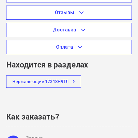
Отзывы
Доставка
Оплата
Находится в разделах
Нержавеющие 12Х18Н9ТЛ
Как заказать?