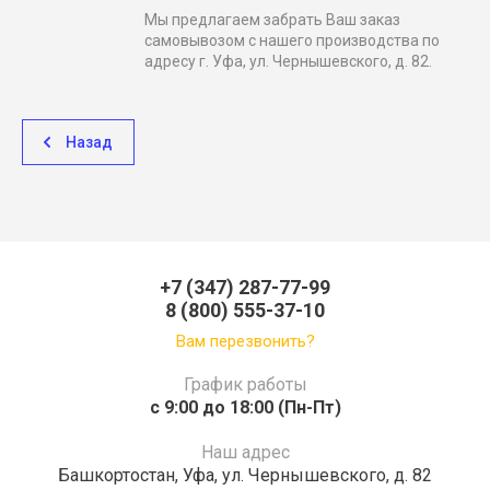
Мы предлагаем забрать Ваш заказ
самовывозом с нашего производства по
адресу г. Уфа, ул. Чернышевского, д. 82.
Назад
+7 (347) 287-77-99
8 (800) 555-37-10
Вам перезвонить?
График работы
c 9:00 до 18:00 (Пн-Пт)
Наш адрес
Башкортостан, Уфа, ул. Чернышевского, д. 82