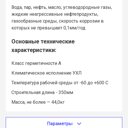
Вода, пар, нефть, масло, углеводородные газы,
жидкие неагрессивные нефтепродукты,
газообразные среды, скорость коррозии в
которых не превышает 0,1мм/год
Основные технические
характеристики:
Класс герметичности А
Климатическое исполнение УХЛ
Температура рабочей среды от -60 до +600 С
Строительная длина - 350мм
Масса, не более — 44,0кг
Параметры