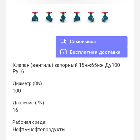
Самовывоз
Бесплатная доставка
Клапан (вентиль) запорный 15нж65нж Ду100
Ру16
Диаметр (DN)
100
Давление (PN)
16
Рабочая среда:
Нефть-нефтепродукты