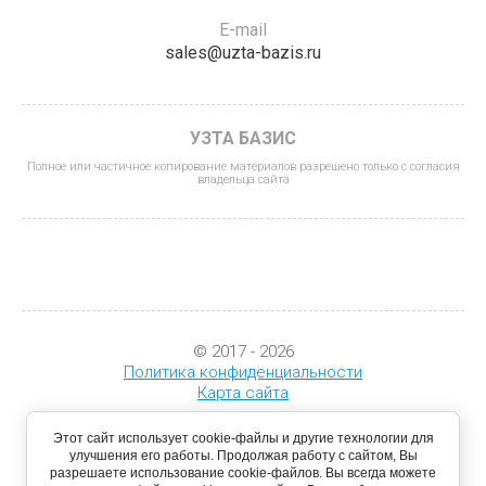
E-mail
sales@uzta-bazis.ru
УЗТА БАЗИС
Полное или частичное копирование материалов разрешено только с согласия
владельца сайта
© 2017 - 2026
Политика конфиденциальности
Карта сайта
Этот сайт использует cookie-файлы и другие технологии для
улучшения его работы. Продолжая работу с сайтом, Вы
разрешаете использование cookie-файлов. Вы всегда можете