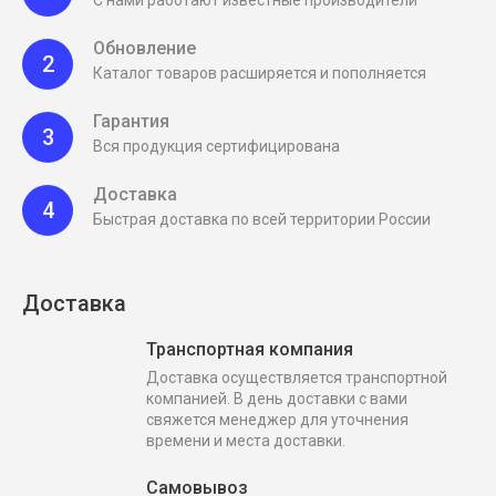
Обновление
2
Каталог товаров расширяется и пополняется
Гарантия
3
Вся продукция сертифицирована
Доставка
4
Быстрая доставка по всей территории России
Доставка
Транспортная компания
Доставка осуществляется транспортной
компанией. В день доставки с вами
свяжется менеджер для уточнения
времени и места доставки.
Самовывоз