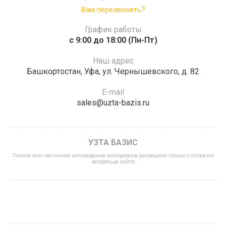
Вам перезвонить?
График работы
c 9:00 до 18:00 (Пн-Пт)
Наш адрес
Башкортостан, Уфа, ул. Чернышевского, д. 82
E-mail
sales@uzta-bazis.ru
УЗТА БАЗИС
Полное или частичное копирование материалов разрешено только с согласия
владельца сайта