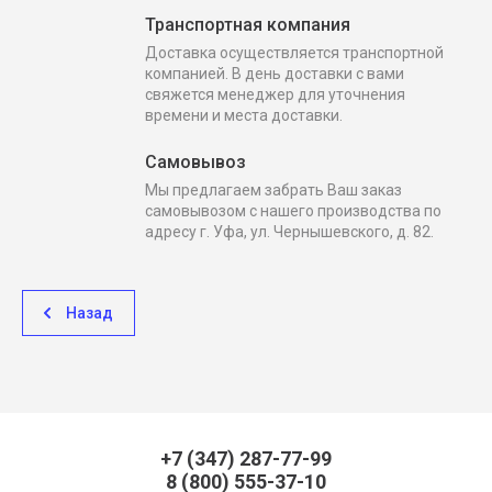
Транспортная компания
Доставка осуществляется транспортной
компанией. В день доставки с вами
свяжется менеджер для уточнения
времени и места доставки.
Самовывоз
Мы предлагаем забрать Ваш заказ
самовывозом с нашего производства по
адресу г. Уфа, ул. Чернышевского, д. 82.
Назад
+7 (347) 287-77-99
8 (800) 555-37-10