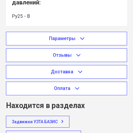
давлений:
Ру25 - В
Параметры
Отзывы
Доставка
Оплата
Находится в разделах
Задвижки УЗТА БАЗИС