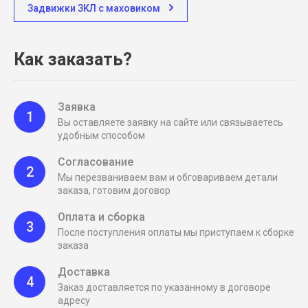
Задвижки ЗКЛ с маховиком
Как заказать?
Заявка
1
Вы оставляете заявку на сайте или связываетесь
удобным способом
Согласование
2
Мы перезваниваем вам и обговариваем детали
заказа, готовим договор
Оплата и сборка
3
После поступления оплаты мы приступаем к сборке
заказа
Доставка
4
Заказ доставляется по указанному в договоре
адресу