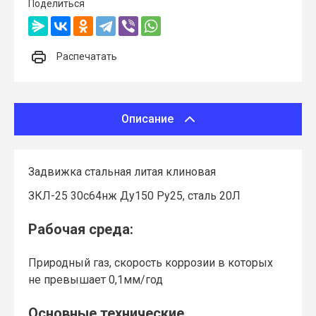
Поделиться
Распечатать
Описание
Задвижка стальная литая клиновая
ЗКЛ-25 30с64нж Ду150 Ру25, сталь 20Л
Рабочая среда:
Природный газ, скорость коррозии в которых
не превышает 0,1мм/год
Основные технические