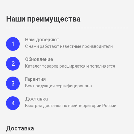
Наши преимущества
Нам доверяют
1
С нами работают известные производители
Обновление
2
Каталог товаров расширяется и пополняется
Гарантия
3
Вся продукция сертифицирована
Доставка
4
Быстрая доставка по всей территории России
Доставка