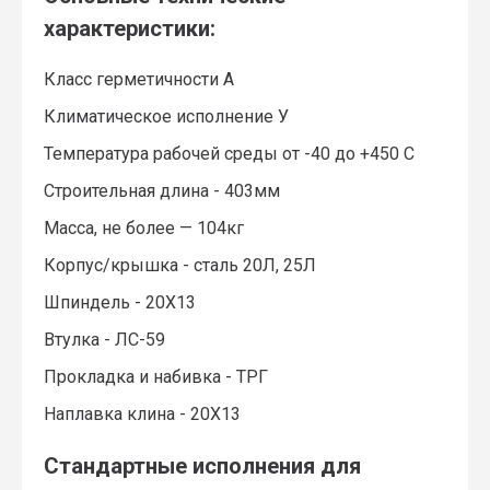
характеристики:
Класс герметичности А
Климатическое исполнение У
Температура рабочей среды от -40 до +450 С
Строительная длина - 403мм
Масса, не более — 104кг
Корпус/крышка - сталь 20Л, 25Л
Шпиндель - 20Х13
Втулка - ЛС-59
Прокладка и набивка - ТРГ
Наплавка клина - 20Х13
Стандартные исполнения для