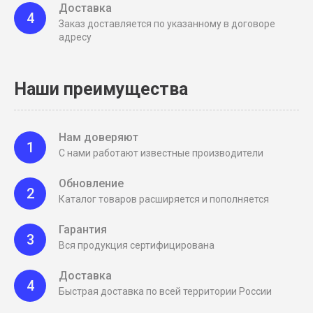
Доставка
4
Заказ доставляется по указанному в договоре
адресу
Наши преимущества
Нам доверяют
1
С нами работают известные производители
Обновление
2
Каталог товаров расширяется и пополняется
Гарантия
3
Вся продукция сертифицирована
Доставка
4
Быстрая доставка по всей территории России