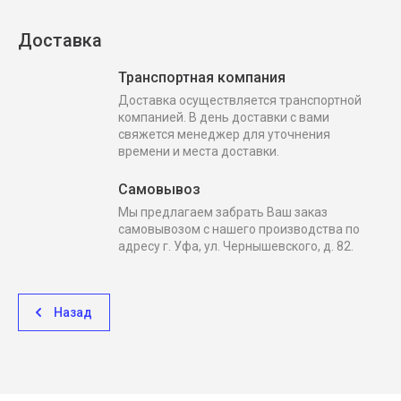
Доставка
Транспортная компания
Доставка осуществляется транспортной
компанией. В день доставки с вами
свяжется менеджер для уточнения
времени и места доставки.
Самовывоз
Мы предлагаем забрать Ваш заказ
самовывозом с нашего производства по
адресу г. Уфа, ул. Чернышевского, д. 82.
Назад