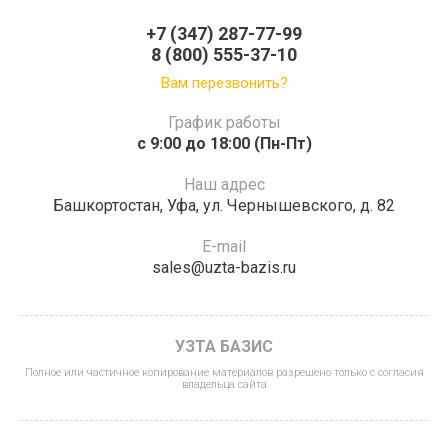
+7 (347) 287-77-99
8 (800) 555-37-10
Вам перезвонить?
График работы
c 9:00 до 18:00 (Пн-Пт)
Наш адрес
Башкортостан, Уфа, ул. Чернышевского, д. 82
E-mail
sales@uzta-bazis.ru
УЗТА БАЗИС
Полное или частичное копирование материалов разрешено только с согласия
владельца сайта