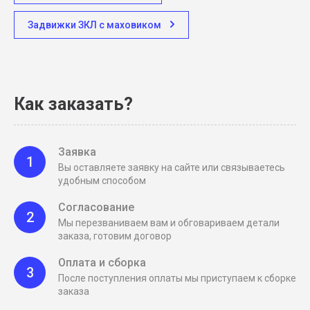
Задвижки ЗКЛ с маховиком
Как заказать?
Заявка
1
Вы оставляете заявку на сайте или связываетесь
удобным способом
Согласование
2
Мы перезваниваем вам и обговариваем детали
заказа, готовим договор
Оплата и сборка
3
После поступления оплаты мы приступаем к сборке
заказа