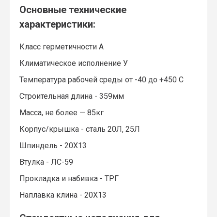
Основные технические
характеристики:
Класс герметичности А
Климатическое исполнение У
Температура рабочей среды от -40 до +450 С
Строительная длина - 359мм
Масса, не более — 85кг
Корпус/крышка - сталь 20Л, 25Л
Шпиндель - 20Х13
Втулка - ЛС-59
Прокладка и набивка - ТРГ
Наплавка клина - 20Х13