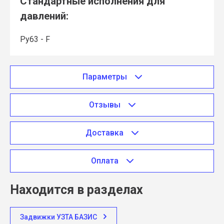
Стандартные исполнения для
давлений:
Ру63 - F
Параметры
Отзывы
Доставка
Оплата
Находится в разделах
Задвижки УЗТА БАЗИС