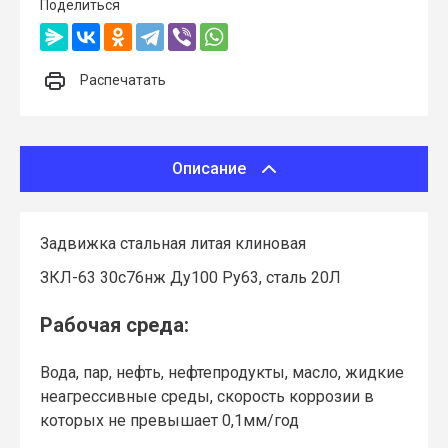
Поделиться
Распечатать
Описание
Задвижка стальная литая клиновая
ЗКЛ-63 30с76нж Ду100 Ру63, сталь 20Л
Рабочая среда:
Вода, пар, нефть, нефтепродукты, масло, жидкие
неагрессивные среды, скорость коррозии в
которых не превышает 0,1мм/год