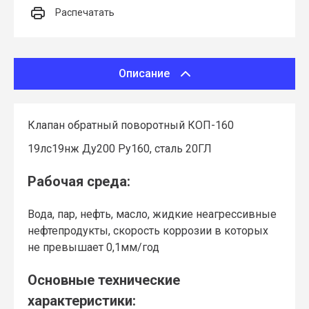
Распечатать
Описание
Клапан обратный поворотный КОП-160
19лс19нж Ду200 Ру160, сталь 20ГЛ
Рабочая среда:
Вода, пар, нефть, масло, жидкие неагрессивные
нефтепродукты, скорость коррозии в которых
не превышает 0,1мм/год
Основные технические
характеристики: