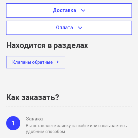
Доставка
Оплата
Находится в разделах
Клапаны обратные
Как заказать?
Заявка
1
Вы оставляете заявку на сайте или связываетесь
удобным способом