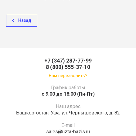
Назад
+7 (347) 287-77-99
8 (800) 555-37-10
Вам перезвонить?
График работы
c 9:00 до 18:00 (Пн-Пт)
Наш адрес
Башкортостан, Уфа, ул. Чернышевского, д. 82
E-mail
sales@uzta-bazis.ru