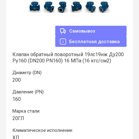
Самовывоз
Бесплатная доставка
Клапан обратный поворотный 19лс19нж Ду200
Ру160 (DN200 PN160) 16 МПа (16 кгс/см2)
Диаметр (DN)
200
Давление (PN)
160
Марка стали:
20ГЛ
Климатическое исполнение:
ХЛ