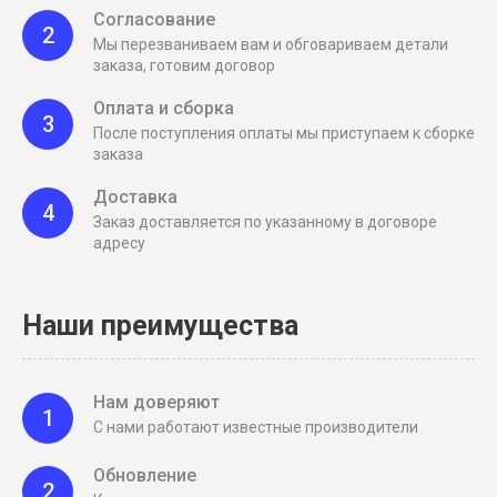
Согласование
2
Мы перезваниваем вам и обговариваем детали
заказа, готовим договор
Оплата и сборка
3
После поступления оплаты мы приступаем к сборке
заказа
Доставка
4
Заказ доставляется по указанному в договоре
адресу
Наши преимущества
Нам доверяют
1
С нами работают известные производители
Обновление
2