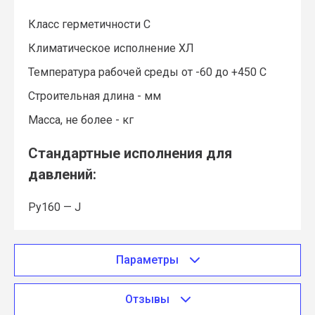
Класс герметичности С
Климатическое исполнение ХЛ
Температура рабочей среды от -60 до +450 С
Строительная длина - мм
Масса, не более - кг
Стандартные исполнения для
давлений:
Ру160 — J
Параметры
Отзывы