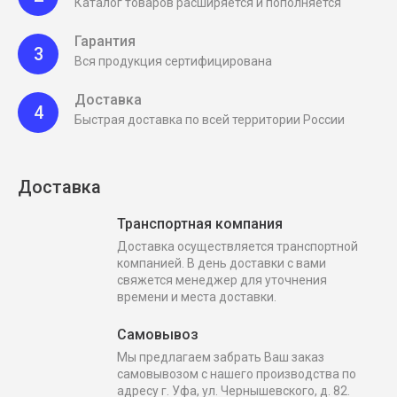
Каталог товаров расширяется и пополняется
Гарантия
3
Вся продукция сертифицирована
Доставка
4
Быстрая доставка по всей территории России
Доставка
Транспортная компания
Доставка осуществляется транспортной
компанией. В день доставки с вами
свяжется менеджер для уточнения
времени и места доставки.
Самовывоз
Мы предлагаем забрать Ваш заказ
самовывозом с нашего производства по
адресу г. Уфа, ул. Чернышевского, д. 82.