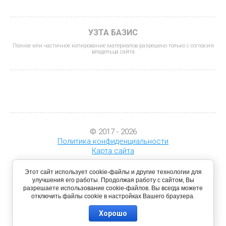
УЗТА БАЗИС
Полное или частичное копирование материалов разрешено только с согласия
владельца сайта
© 2017 - 2026
Политика конфиденциальности
Карта сайта
Этот сайт использует cookie-файлы и другие технологии для
улучшения его работы. Продолжая работу с сайтом, Вы
разрешаете использование cookie-файлов. Вы всегда можете
отключить файлы cookie в настройках Вашего браузера.
Хорошо