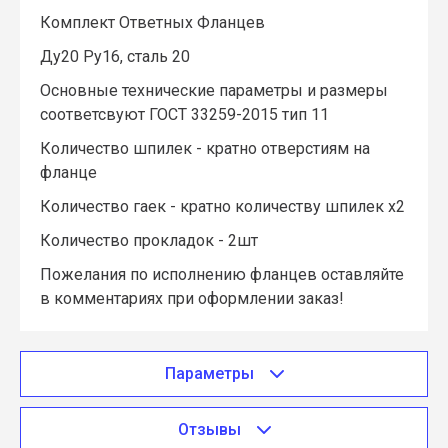
Комплект Ответных Фланцев
Ду20 Ру16, сталь 20
Основные технические параметры и размеры
соответсвуют ГОСТ 33259-2015 тип 11
Количество шпилек - кратно отверстиям на
фланце
Количество гаек - кратно количеству шпилек х2
Количество прокладок - 2шт
Пожелания по исполнению фланцев оставляйте
в комментариях при оформлении заказ!
Параметры
Отзывы