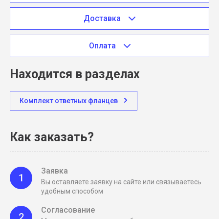
Доставка
Оплата
Находится в разделах
Комплект ответных фланцев
Как заказать?
Заявка
1
Вы оставляете заявку на сайте или связываетесь
удобным способом
Согласование
2