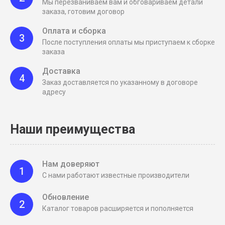
Мы перезваниваем вам и обговариваем детали
заказа, готовим договор
Оплата и сборка
3
После поступления оплаты мы приступаем к сборке
заказа
Доставка
4
Заказ доставляется по указанному в договоре
адресу
Наши преимущества
Нам доверяют
1
С нами работают известные производители
Обновление
2
Каталог товаров расширяется и пополняется