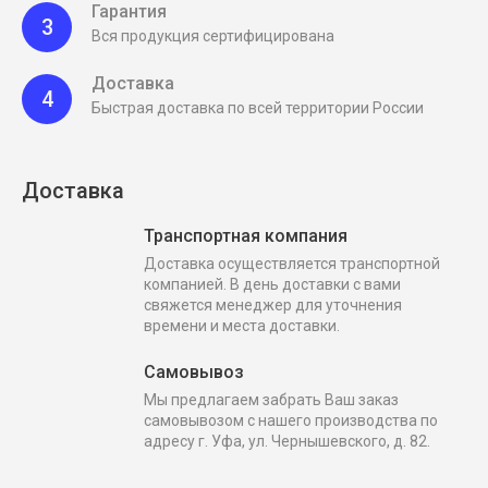
Гарантия
3
Вся продукция сертифицирована
Доставка
4
Быстрая доставка по всей территории России
Доставка
Транспортная компания
Доставка осуществляется транспортной
компанией. В день доставки с вами
свяжется менеджер для уточнения
времени и места доставки.
Самовывоз
Мы предлагаем забрать Ваш заказ
самовывозом с нашего производства по
адресу г. Уфа, ул. Чернышевского, д. 82.