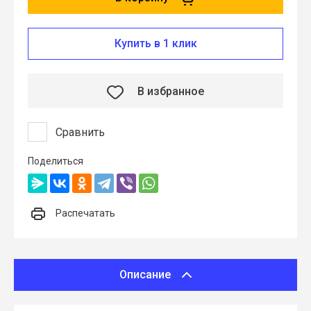
Купить в 1 клик
В избранное
Сравнить
Поделиться
Распечатать
Описание