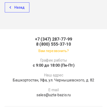
Назад
+7 (347) 287-77-99
8 (800) 555-37-10
Вам перезвонить?
График работы
c 9:00 до 18:00 (Пн-Пт)
Наш адрес
Башкортостан, Уфа, ул. Чернышевского, д. 82
E-mail
sales@uzta-bazis.ru