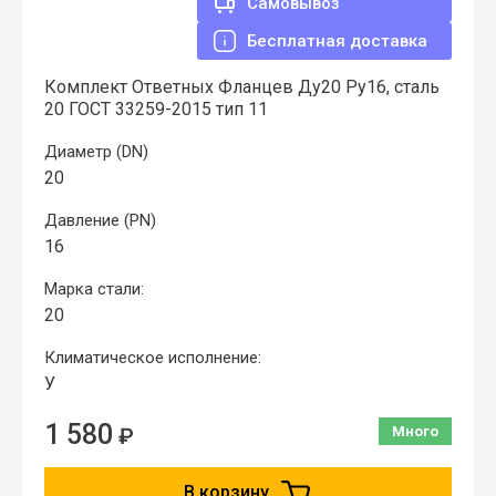
Самовывоз
Бесплатная доставка
Комплект Ответных Фланцев Ду20 Ру16, сталь
20 ГОСТ 33259-2015 тип 11
Диаметр (DN)
20
Давление (PN)
16
Марка стали:
20
Климатическое исполнение:
У
1 580
₽
Много
В корзину