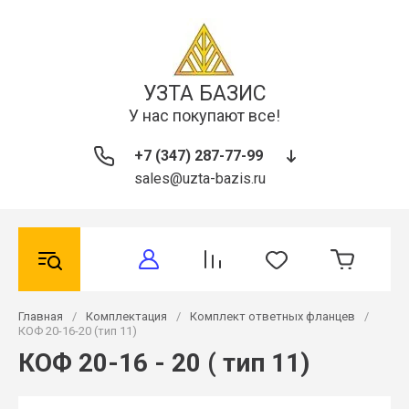
УЗТА БАЗИС
У нас покупают все!
+7 (347) 287-77-99
sales@uzta-bazis.ru
Главная
/
Комплектация
/
Комплект ответных фланцев
/
КОФ 20-16-20 (тип 11)
КОФ 20-16 - 20 ( тип 11)