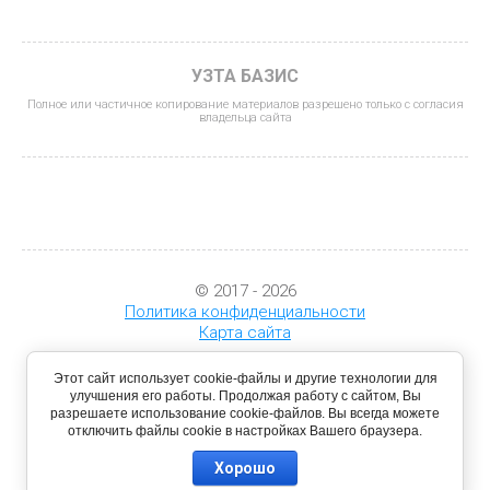
УЗТА БАЗИС
Полное или частичное копирование материалов разрешено только с согласия
владельца сайта
© 2017 - 2026
Политика конфиденциальности
Карта сайта
Этот сайт использует cookie-файлы и другие технологии для
улучшения его работы. Продолжая работу с сайтом, Вы
разрешаете использование cookie-файлов. Вы всегда можете
отключить файлы cookie в настройках Вашего браузера.
Хорошо