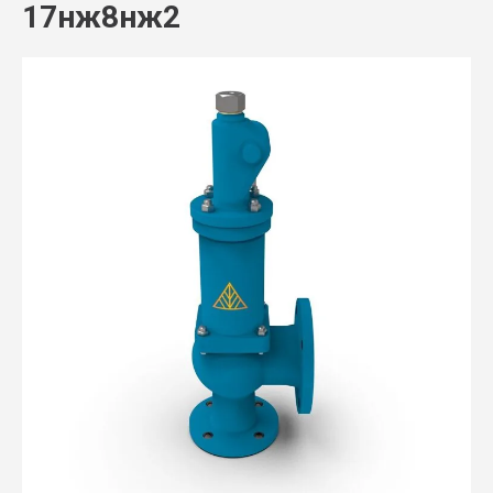
17нж8нж2