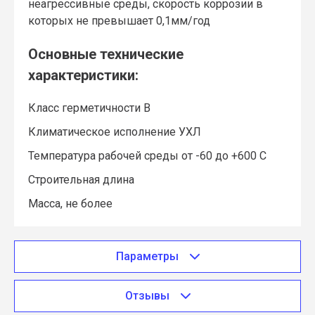
неагрессивные среды, скорость коррозии в
которых не превышает 0,1мм/год
Основные технические
характеристики:
Класс герметичности В
Климатическое исполнение УХЛ
Температура рабочей среды от -60 до +600 С
Строительная длина
Масса, не более
Параметры
Отзывы