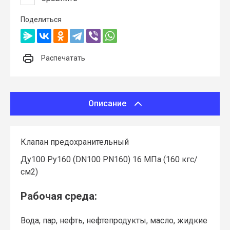
Поделиться
Распечатать
Описание
Клапан предохранительный
Ду100 Ру160 (DN100 PN160) 16 МПа (160 кгс/
см2)
Рабочая среда:
Вода, пар, нефть, нефтепродукты, масло, жидкие