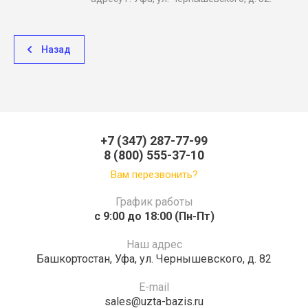
Назад
+7 (347) 287-77-99
8 (800) 555-37-10
Вам перезвонить?
График работы
c 9:00 до 18:00 (Пн-Пт)
Наш адрес
Башкортостан, Уфа, ул. Чернышевского, д. 82
E-mail
sales@uzta-bazis.ru