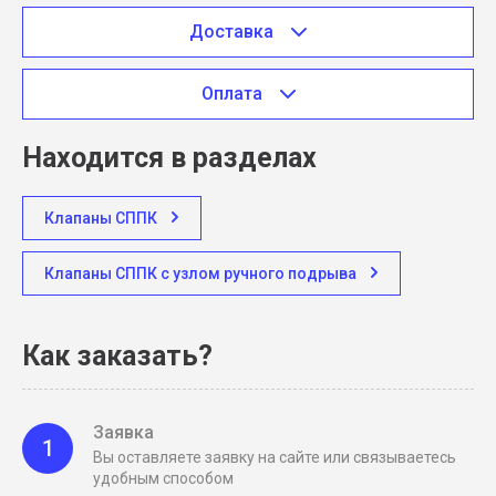
Доставка
Оплата
Находится в разделах
Клапаны СППК
Клапаны СППК с узлом ручного подрыва
Как заказать?
Заявка
1
Вы оставляете заявку на сайте или связываетесь
удобным способом