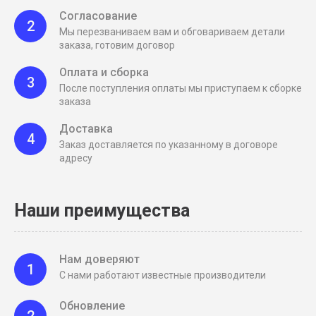
Согласование
2
Мы перезваниваем вам и обговариваем детали
заказа, готовим договор
Оплата и сборка
3
После поступления оплаты мы приступаем к сборке
заказа
Доставка
4
Заказ доставляется по указанному в договоре
адресу
Наши преимущества
Нам доверяют
1
С нами работают известные производители
Обновление
2