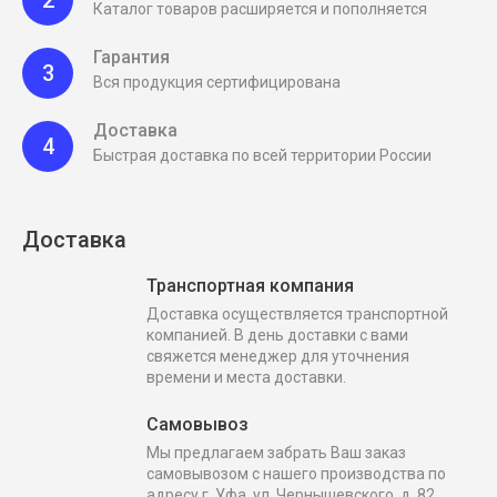
Каталог товаров расширяется и пополняется
Гарантия
3
Вся продукция сертифицирована
Доставка
4
Быстрая доставка по всей территории России
Доставка
Транспортная компания
Доставка осуществляется транспортной
компанией. В день доставки с вами
свяжется менеджер для уточнения
времени и места доставки.
Самовывоз
Мы предлагаем забрать Ваш заказ
самовывозом с нашего производства по
адресу г. Уфа, ул. Чернышевского, д. 82.