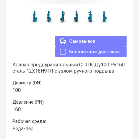
Самовывоз
Бесплатная доставка
Клапан предохранительный СППК Ду100 Ру160,
сталь 12Х18Н9ТЛ с узлом ручного подрыва
Диаметр (DN)
100
Давление (PN)
160
Рабочая среда:
Вода-пар