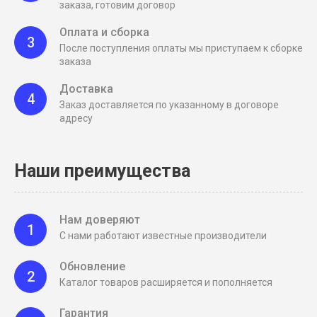
заказа, готовим договор
Оплата и сборка
3
После поступления оплаты мы приступаем к сборке
заказа
Доставка
4
Заказ доставляется по указанному в договоре
адресу
Наши преимущества
Нам доверяют
1
С нами работают известные производители
Обновление
2
Каталог товаров расширяется и пополняется
Гарантия