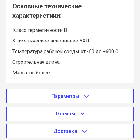
Основные технические
характеристики:
Класс герметичности В
Климатическое исполнение УХЛ
Температура рабочей среды от -60 до +600 С
Строительная длина
Масса, не более
Параметры
Отзывы
Доставка