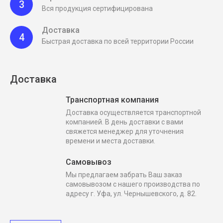
3
Вся продукция сертифицирована
Доставка
4
Быстрая доставка по всей территории России
Доставка
Транспортная компания
Доставка осуществляется транспортной
компанией. В день доставки с вами
свяжется менеджер для уточнения
времени и места доставки.
Самовывоз
Мы предлагаем забрать Ваш заказ
самовывозом с нашего производства по
адресу г. Уфа, ул. Чернышевского, д. 82.