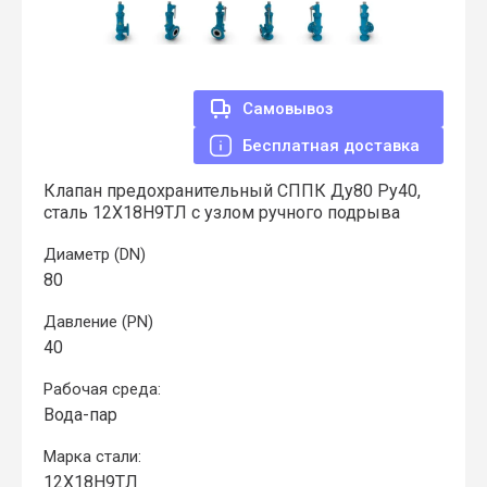
Самовывоз
Бесплатная доставка
Клапан предохранительный СППК Ду80 Ру40,
сталь 12Х18Н9ТЛ с узлом ручного подрыва
Диаметр (DN)
80
Давление (PN)
40
Рабочая среда:
Вода-пар
Марка стали:
12Х18Н9ТЛ