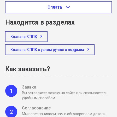
Оплата
Находится в разделах
Клапаны СППК
Клапаны СППК с узлом ручного подрыва
Как заказать?
Заявка
1
Вы оставляете заявку на сайте или связываетесь
удобным способом
Согласование
2
Мы перезваниваем вам и обговариваем детали