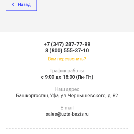
Назад
+7 (347) 287-77-99
8 (800) 555-37-10
Вам перезвонить?
График работы
c 9:00 до 18:00 (Пн-Пт)
Наш адрес
Башкортостан, Уфа, ул. Чернышевского, д. 82
E-mail
sales@uzta-bazis.ru